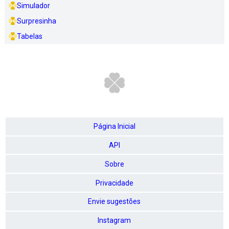
Simulador
Surpresinha
Tabelas
Página Inicial
API
Sobre
Privacidade
Envie sugestões
Instagram