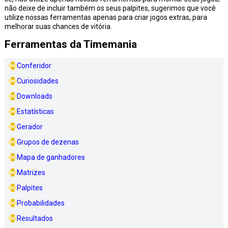
não deixe de incluir também os seus palpites, sugerimos que você
utilize nossas ferramentas apenas para criar jogos extras, para
melhorar suas chances de vitória.
Ferramentas da Timemania
Conferidor
Curiosidades
Downloads
Estatísticas
Gerador
Grupos de dezenas
Mapa de ganhadores
Matrizes
Palpites
Probabilidades
Resultados