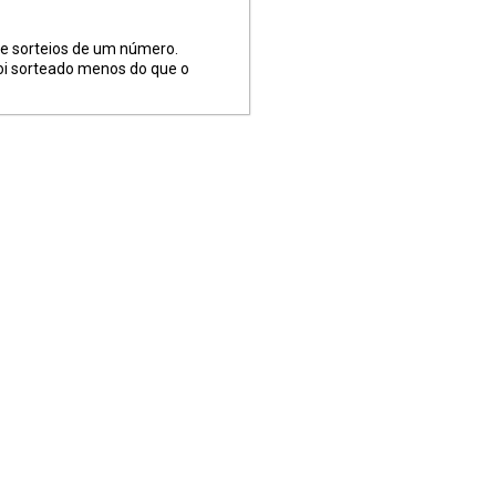
de sorteios de um número.
foi sorteado menos do que o