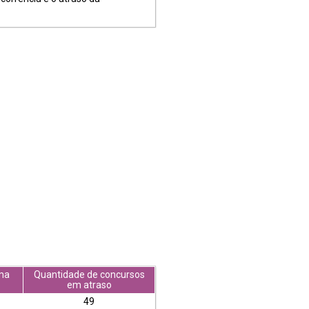
ma
Quantidade de concursos
em atraso
49