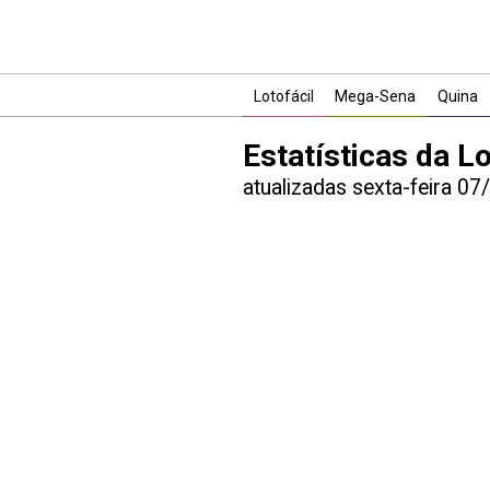
Lotofácil
Mega-Sena
Quina
Estatísticas da Lo
atualizadas sexta-feira 0