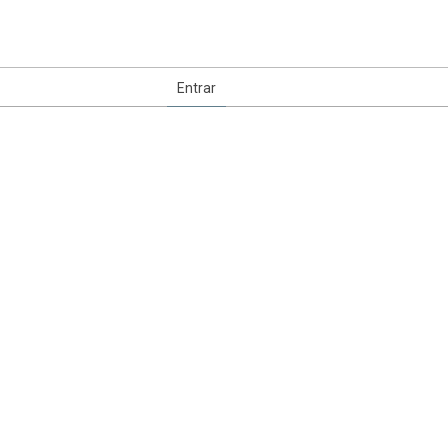
Entrar