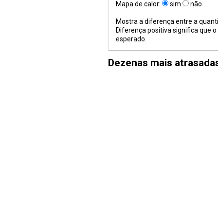
Mapa de calor:
sim
não
Mostra a diferença entre a quan
Diferença positiva significa que
esperado.
Dezenas mais atrasada