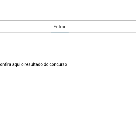
Entrar
nfira aqui o resultado do concurso