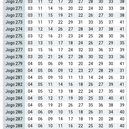
Jogo 270
03
11
12
17
20
27
28
30
33
38
Jogo 271
03
11
14
16
20
22
24
32
33
38
Jogo 272
03
11
15
19
21
22
26
27
30
38
Jogo 273
03
11
17
22
29
31
33
35
37
41
Jogo 274
03
12
14
26
27
28
34
37
38
41
Jogo 275
03
12
16
21
23
24
25
28
30
36
Jogo 276
03
13
15
17
18
24
26
27
29
35
Jogo 277
03
15
16
17
24
32
33
36
37
39
Jogo 278
03
20
21
24
27
28
30
32
33
36
Jogo 279
04
05
06
09
10
20
24
29
30
41
Jogo 280
04
05
06
09
12
23
27
28
29
31
Jogo 281
04
05
09
10
11
13
14
24
26
33
Jogo 282
04
05
11
14
16
18
26
27
39
41
Jogo 283
04
05
12
13
18
22
24
27
35
40
Jogo 284
04
05
12
17
19
20
25
33
40
41
Jogo 285
04
05
19
21
26
27
35
36
38
39
Jogo 286
04
06
09
10
15
18
26
31
34
40
Jogo 287
04
06
09
14
17
18
19
20
28
40
Jogo 288
04
06
10
11
16
22
25
32
35
40