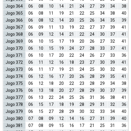
Jogo 364
06
08
10
14
21
24
27
29
34
38
Jogo 365
06
08
11
19
21
22
25
34
38
40
Jogo 366
06
08
12
14
20
25
26
34
35
39
Jogo 367
06
09
11
13
19
22
27
37
39
41
Jogo 368
06
09
12
14
21
22
24
30
37
41
Jogo 369
06
10
15
17
19
20
26
27
32
41
Jogo 370
06
10
15
19
24
27
28
33
37
41
Jogo 371
06
10
17
20
22
24
26
27
33
36
Jogo 372
06
11
12
16
18
23
27
30
39
41
Jogo 373
06
11
17
19
21
24
25
30
32
40
Jogo 374
06
12
16
17
20
26
28
29
35
41
Jogo 375
06
12
18
20
22
23
28
29
34
38
Jogo 376
06
13
18
20
27
28
29
30
37
39
Jogo 377
06
13
22
24
25
26
31
36
38
41
Jogo 378
06
15
17
18
19
28
29
31
32
36
Jogo 379
06
15
27
28
29
30
32
33
34
40
Jogo 380
07
08
09
12
14
16
27
31
39
40
Jogo 381
07
08
09
15
16
17
21
25
31
36