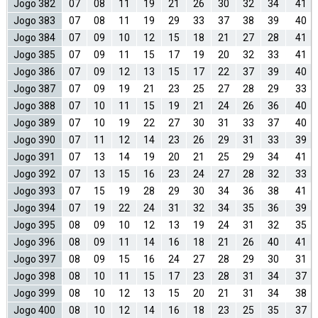
Jogo 382
07
08
11
19
21
26
30
32
34
41
Jogo 383
07
08
11
19
29
33
37
38
39
40
Jogo 384
07
09
10
12
15
18
21
27
28
41
Jogo 385
07
09
11
15
17
19
20
32
33
41
Jogo 386
07
09
12
13
15
17
22
37
39
40
Jogo 387
07
09
19
21
23
25
27
28
29
33
Jogo 388
07
10
11
15
19
21
24
26
36
40
Jogo 389
07
10
19
22
27
30
31
33
37
40
Jogo 390
07
11
12
14
23
26
29
31
33
39
Jogo 391
07
13
14
19
20
21
25
29
34
41
Jogo 392
07
13
15
16
23
24
27
28
32
33
Jogo 393
07
15
19
28
29
30
34
36
38
41
Jogo 394
07
19
22
24
31
32
34
35
36
39
Jogo 395
08
09
10
12
13
19
24
31
32
35
Jogo 396
08
09
11
14
16
18
21
26
40
41
Jogo 397
08
09
15
16
24
27
28
29
30
31
Jogo 398
08
10
11
15
17
23
28
31
34
37
Jogo 399
08
10
12
13
15
20
21
31
34
38
Jogo 400
08
10
12
14
16
18
23
25
35
37