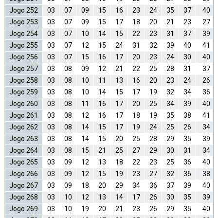
Jogo 252
03
07
09
15
16
23
24
35
37
40
Jogo 253
03
07
09
15
17
18
20
21
23
27
Jogo 254
03
07
10
14
15
22
23
31
37
39
Jogo 255
03
07
12
15
24
31
32
39
40
41
Jogo 256
03
07
15
16
17
20
23
24
30
40
Jogo 257
03
08
09
12
21
22
25
28
31
37
Jogo 258
03
08
10
11
13
16
20
23
24
26
Jogo 259
03
08
10
14
15
17
19
32
34
36
Jogo 260
03
08
11
16
17
20
25
34
39
40
Jogo 261
03
08
12
16
17
18
19
35
38
41
Jogo 262
03
08
14
15
17
19
24
25
26
34
Jogo 263
03
08
14
15
20
25
28
29
35
39
Jogo 264
03
08
15
21
25
27
29
30
31
34
Jogo 265
03
09
12
13
18
22
23
25
36
40
Jogo 266
03
09
12
15
19
23
27
32
36
38
Jogo 267
03
09
18
20
29
34
36
37
39
40
Jogo 268
03
10
12
13
14
17
26
30
35
39
Jogo 269
03
10
19
20
21
23
26
29
35
40