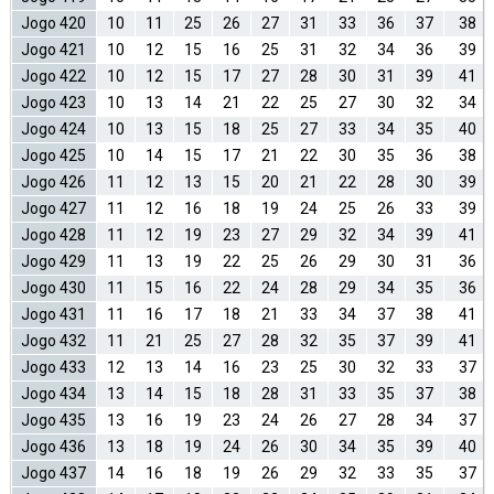
Jogo 420
10
11
25
26
27
31
33
36
37
38
Jogo 421
10
12
15
16
25
31
32
34
36
39
Jogo 422
10
12
15
17
27
28
30
31
39
41
Jogo 423
10
13
14
21
22
25
27
30
32
34
Jogo 424
10
13
15
18
25
27
33
34
35
40
Jogo 425
10
14
15
17
21
22
30
35
36
38
Jogo 426
11
12
13
15
20
21
22
28
30
39
Jogo 427
11
12
16
18
19
24
25
26
33
39
Jogo 428
11
12
19
23
27
29
32
34
39
41
Jogo 429
11
13
19
22
25
26
29
30
31
36
Jogo 430
11
15
16
22
24
28
29
34
35
36
Jogo 431
11
16
17
18
21
33
34
37
38
41
Jogo 432
11
21
25
27
28
32
35
37
39
41
Jogo 433
12
13
14
16
23
25
30
32
33
37
Jogo 434
13
14
15
18
28
31
33
35
37
38
Jogo 435
13
16
19
23
24
26
27
28
34
37
Jogo 436
13
18
19
24
26
30
34
35
39
40
Jogo 437
14
16
18
19
26
29
32
33
35
37