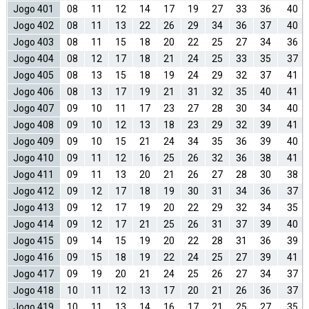
Jogo 401
08
11
12
14
17
19
27
33
36
40
Jogo 402
08
11
13
22
26
29
34
36
37
40
Jogo 403
08
11
15
18
20
22
25
27
34
36
Jogo 404
08
12
17
18
21
24
25
33
35
37
Jogo 405
08
13
15
18
19
24
29
32
37
41
Jogo 406
08
13
17
19
21
31
32
35
40
41
Jogo 407
09
10
11
17
23
27
28
30
34
40
Jogo 408
09
10
12
13
18
23
29
32
39
41
Jogo 409
09
10
15
21
24
34
35
36
39
40
Jogo 410
09
11
12
16
25
26
32
36
38
41
Jogo 411
09
11
13
20
21
26
27
28
30
38
Jogo 412
09
12
17
18
19
30
31
34
36
37
Jogo 413
09
12
17
19
20
22
29
32
34
35
Jogo 414
09
12
17
21
25
26
31
37
39
40
Jogo 415
09
14
15
19
20
22
28
31
36
39
Jogo 416
09
15
18
19
22
24
25
27
39
41
Jogo 417
09
19
20
21
24
25
26
27
34
37
Jogo 418
10
11
12
13
17
20
21
26
36
37
Jogo 419
10
11
13
14
16
17
21
25
27
35