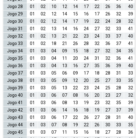
Jogo 28
01
02
10
12
14
17
22
26
36
40
Jogo 29
01
02
12
14
15
16
17
26
32
39
Jogo 30
01
02
12
14
17
19
22
24
28
32
Jogo 31
01
02
13
14
16
24
27
32
33
41
Jogo 32
01
02
13
21
22
23
24
33
37
40
Jogo 33
01
02
18
21
26
28
32
36
37
41
Jogo 34
01
03
04
09
15
18
27
32
34
35
Jogo 35
01
03
04
11
20
24
31
32
36
41
Jogo 36
01
03
04
13
16
27
35
36
39
40
Jogo 37
01
03
05
06
09
17
18
28
31
33
Jogo 38
01
03
05
09
12
20
25
27
33
35
Jogo 39
01
03
05
13
22
23
24
25
28
32
Jogo 40
01
03
06
07
08
16
20
23
27
32
Jogo 41
01
03
06
08
13
19
23
32
35
39
Jogo 42
01
03
06
14
16
18
19
27
37
39
Jogo 43
01
03
06
17
22
26
27
28
31
40
Jogo 44
01
03
07
08
19
22
26
30
33
35
Jogo 45
01
03
07
11
15
16
18
27
28
36