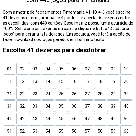
Com a matriz de fechamentos Timemania 41-10-4-6 você escolhe
41 dezenas e tem garantia de 4 pontos se acertar 6 dezenas entre
as escolhidas, com 440 cartões. Essa matriz possui uma acurácia de
100%. Selecione as dezenas na caixa e clique no botão "Desdobrar
jogos" para gerar a lista de jogos. Em seguida, você terá a opção de
fazer download dos jogos gerados em formato texto.
Escolha 41 dezenas para desdobrar
01
02
03
04
05
06
07
08
09
10
11
12
13
14
15
16
17
18
19
20
21
22
23
24
25
26
27
28
29
30
31
32
33
34
35
36
37
38
39
40
41
42
43
44
45
46
47
48
49
50
51
52
53
54
55
56
57
58
59
60