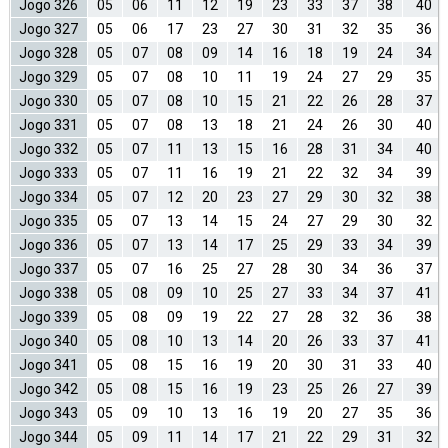
Jogo 326
05
06
11
12
19
23
33
37
38
40
Jogo 327
05
06
17
23
27
30
31
32
35
36
Jogo 328
05
07
08
09
14
16
18
19
24
34
Jogo 329
05
07
08
10
11
19
24
27
29
35
Jogo 330
05
07
08
10
15
21
22
26
28
37
Jogo 331
05
07
08
13
18
21
24
26
30
40
Jogo 332
05
07
11
13
15
16
28
31
34
40
Jogo 333
05
07
11
16
19
21
22
32
34
39
Jogo 334
05
07
12
20
23
27
29
30
32
38
Jogo 335
05
07
13
14
15
24
27
29
30
32
Jogo 336
05
07
13
14
17
25
29
33
34
39
Jogo 337
05
07
16
25
27
28
30
34
36
37
Jogo 338
05
08
09
10
25
27
33
34
37
41
Jogo 339
05
08
09
19
22
27
28
32
36
38
Jogo 340
05
08
10
13
14
20
26
33
37
41
Jogo 341
05
08
15
16
19
20
30
31
33
40
Jogo 342
05
08
15
16
19
23
25
26
27
39
Jogo 343
05
09
10
13
16
19
20
27
35
36
Jogo 344
05
09
11
14
17
21
22
29
31
32