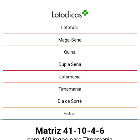
Lotofácil
Mega-Sena
Quina
Dupla Sena
Lotomania
Timemania
Dia de Sorte
Entrar
Matriz 41-10-4-6
com 440 jogos para Timemania