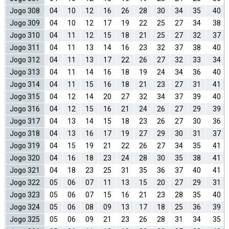
Jogo 308
04
10
12
16
26
28
30
34
35
40
Jogo 309
04
10
12
17
19
22
25
27
34
38
Jogo 310
04
11
12
15
18
21
25
27
32
37
Jogo 311
04
11
13
14
16
23
32
37
38
40
Jogo 312
04
11
13
17
22
26
27
32
33
34
Jogo 313
04
11
14
16
18
19
24
34
36
40
Jogo 314
04
11
15
16
18
21
23
27
31
41
Jogo 315
04
12
14
20
27
32
34
37
39
40
Jogo 316
04
12
15
16
21
24
26
27
29
39
Jogo 317
04
13
14
15
18
23
26
27
30
36
Jogo 318
04
13
16
17
19
27
29
30
31
37
Jogo 319
04
15
19
21
22
26
27
34
35
41
Jogo 320
04
16
18
23
24
28
30
35
38
41
Jogo 321
04
18
23
25
31
35
36
37
40
41
Jogo 322
05
06
07
11
13
15
20
27
29
31
Jogo 323
05
06
07
15
16
21
23
28
35
40
Jogo 324
05
06
08
09
13
17
18
25
36
39
Jogo 325
05
06
09
21
23
26
28
31
34
35