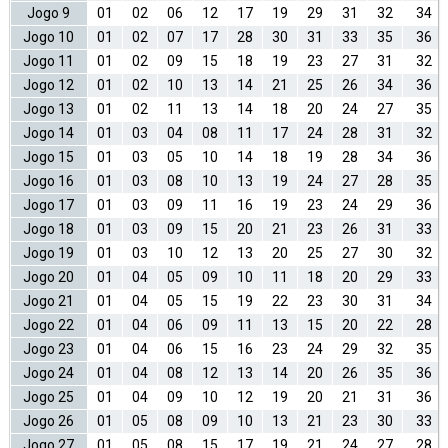
Jogo 9
01
02
06
12
17
19
29
31
32
34
Jogo 10
01
02
07
17
28
30
31
33
35
36
Jogo 11
01
02
09
15
18
19
23
27
31
32
Jogo 12
01
02
10
13
14
21
25
26
34
36
Jogo 13
01
02
11
13
14
18
20
24
27
35
Jogo 14
01
03
04
08
11
17
24
28
31
32
Jogo 15
01
03
05
10
14
18
19
28
34
36
Jogo 16
01
03
08
10
13
19
24
27
28
35
Jogo 17
01
03
09
11
16
19
23
24
29
36
Jogo 18
01
03
09
15
20
21
23
26
31
33
Jogo 19
01
03
10
12
13
20
25
27
30
32
Jogo 20
01
04
05
09
10
11
18
20
29
33
Jogo 21
01
04
05
15
19
22
23
30
31
34
Jogo 22
01
04
06
09
11
13
15
20
22
28
Jogo 23
01
04
06
15
16
23
24
29
32
35
Jogo 24
01
04
08
12
13
14
20
26
35
36
Jogo 25
01
04
09
10
12
19
20
21
31
36
Jogo 26
01
05
08
09
10
13
21
23
30
33
Jogo 27
01
05
08
15
17
19
21
24
27
28