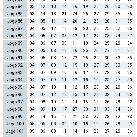
Jogo 84
03
12
13
14
16
19
25
26
30
33
Jogo 85
03
14
18
21
24
26
27
29
35
36
Jogo 86
04
05
11
14
20
21
23
28
31
35
Jogo 87
04
05
12
13
18
20
22
25
32
36
Jogo 88
04
06
07
08
12
17
22
23
24
27
Jogo 89
04
06
07
09
11
18
24
25
28
34
Jogo 90
04
06
08
13
16
25
26
27
31
34
Jogo 91
04
06
08
18
22
26
29
30
33
35
Jogo 92
04
07
08
12
15
19
27
29
33
35
Jogo 93
04
07
09
10
16
17
19
22
29
35
Jogo 94
04
07
09
11
12
18
19
23
27
30
Jogo 95
04
07
10
11
12
15
23
26
28
36
Jogo 96
04
07
12
13
15
17
21
32
34
36
Jogo 97
04
08
10
12
14
15
18
26
28
32
Jogo 98
04
09
10
17
27
30
31
33
34
36
Jogo 99
04
14
15
16
21
23
27
28
32
33
Jogo 100
05
06
08
09
10
18
19
26
28
29
Jogo 101
05
06
08
11
14
16
25
27
28
36