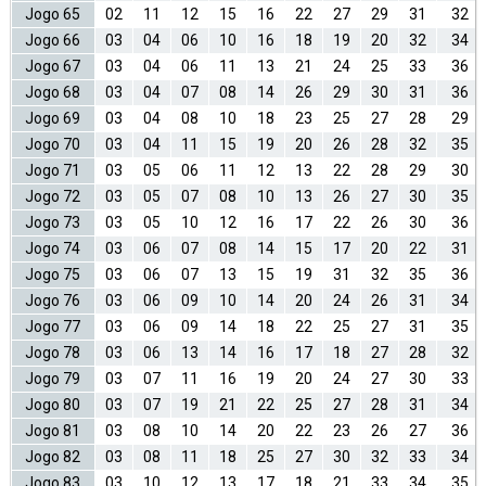
Jogo 65
02
11
12
15
16
22
27
29
31
32
Jogo 66
03
04
06
10
16
18
19
20
32
34
Jogo 67
03
04
06
11
13
21
24
25
33
36
Jogo 68
03
04
07
08
14
26
29
30
31
36
Jogo 69
03
04
08
10
18
23
25
27
28
29
Jogo 70
03
04
11
15
19
20
26
28
32
35
Jogo 71
03
05
06
11
12
13
22
28
29
30
Jogo 72
03
05
07
08
10
13
26
27
30
35
Jogo 73
03
05
10
12
16
17
22
26
30
36
Jogo 74
03
06
07
08
14
15
17
20
22
31
Jogo 75
03
06
07
13
15
19
31
32
35
36
Jogo 76
03
06
09
10
14
20
24
26
31
34
Jogo 77
03
06
09
14
18
22
25
27
31
35
Jogo 78
03
06
13
14
16
17
18
27
28
32
Jogo 79
03
07
11
16
19
20
24
27
30
33
Jogo 80
03
07
19
21
22
25
27
28
31
34
Jogo 81
03
08
10
14
20
22
23
26
27
36
Jogo 82
03
08
11
18
25
27
30
32
33
34
Jogo 83
03
10
12
13
17
18
21
33
34
35