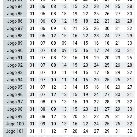
Jogo 84
01
06
08
13
15
22
23
24
25
28
Jogo 85
01
06
08
18
19
22
25
26
27
30
Jogo 86
01
06
09
12
15
18
22
23
26
28
Jogo 87
01
06
09
16
21
25
26
30
31
32
Jogo 88
01
06
12
15
16
22
23
24
27
29
Jogo 89
01
07
08
09
14
15
16
18
21
30
Jogo 90
01
07
08
09
15
16
17
24
30
31
Jogo 91
01
07
08
13
16
18
19
20
23
25
Jogo 92
01
07
08
14
15
20
24
25
26
28
Jogo 93
01
07
10
11
14
15
17
18
29
32
Jogo 94
01
07
10
11
14
15
20
25
26
31
Jogo 95
01
07
12
13
14
15
16
18
20
27
Jogo 96
01
07
12
13
15
19
24
27
30
31
Jogo 97
01
08
09
13
15
19
22
28
29
32
Jogo 98
01
08
09
13
15
20
21
27
29
30
Jogo 99
01
08
12
13
20
21
22
29
31
32
Jogo 100
01
09
10
13
16
22
24
25
26
32
Jogo 101
01
11
12
17
20
24
27
29
31
32