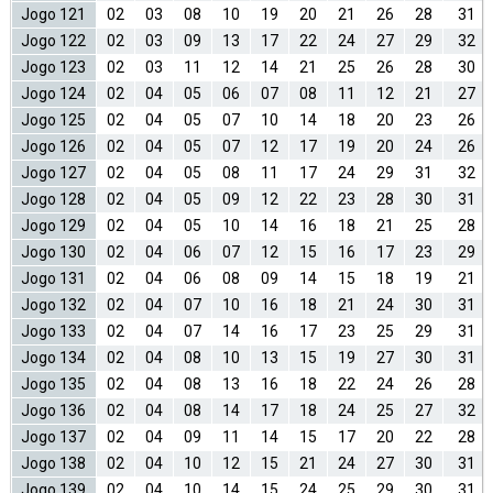
Jogo 121
02
03
08
10
19
20
21
26
28
31
Jogo 122
02
03
09
13
17
22
24
27
29
32
Jogo 123
02
03
11
12
14
21
25
26
28
30
Jogo 124
02
04
05
06
07
08
11
12
21
27
Jogo 125
02
04
05
07
10
14
18
20
23
26
Jogo 126
02
04
05
07
12
17
19
20
24
26
Jogo 127
02
04
05
08
11
17
24
29
31
32
Jogo 128
02
04
05
09
12
22
23
28
30
31
Jogo 129
02
04
05
10
14
16
18
21
25
28
Jogo 130
02
04
06
07
12
15
16
17
23
29
Jogo 131
02
04
06
08
09
14
15
18
19
21
Jogo 132
02
04
07
10
16
18
21
24
30
31
Jogo 133
02
04
07
14
16
17
23
25
29
31
Jogo 134
02
04
08
10
13
15
19
27
30
31
Jogo 135
02
04
08
13
16
18
22
24
26
28
Jogo 136
02
04
08
14
17
18
24
25
27
32
Jogo 137
02
04
09
11
14
15
17
20
22
28
Jogo 138
02
04
10
12
15
21
24
27
30
31
Jogo 139
02
04
10
14
15
24
25
29
30
31