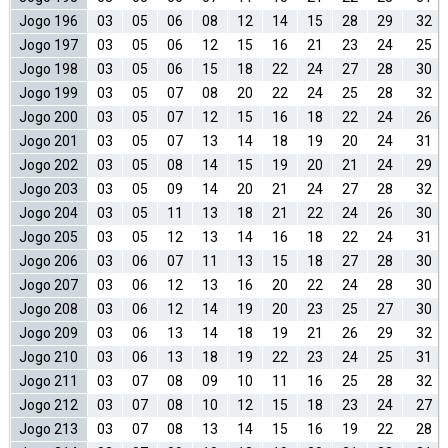
Jogo 196
03
05
06
08
12
14
15
28
29
32
Jogo 197
03
05
06
12
15
16
21
23
24
25
Jogo 198
03
05
06
15
18
22
24
27
28
30
Jogo 199
03
05
07
08
20
22
24
25
28
32
Jogo 200
03
05
07
12
15
16
18
22
24
26
Jogo 201
03
05
07
13
14
18
19
20
24
31
Jogo 202
03
05
08
14
15
19
20
21
24
29
Jogo 203
03
05
09
14
20
21
24
27
28
32
Jogo 204
03
05
11
13
18
21
22
24
26
30
Jogo 205
03
05
12
13
14
16
18
22
24
31
Jogo 206
03
06
07
11
13
15
18
27
28
30
Jogo 207
03
06
12
13
16
20
22
24
28
30
Jogo 208
03
06
12
14
19
20
23
25
27
30
Jogo 209
03
06
13
14
18
19
21
26
29
32
Jogo 210
03
06
13
18
19
22
23
24
25
31
Jogo 211
03
07
08
09
10
11
16
25
28
32
Jogo 212
03
07
08
10
12
15
18
23
24
27
Jogo 213
03
07
08
13
14
15
16
19
22
28