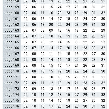
Jogo 158
02
06
11
13
20
22
25
27
28
31
Jogo 159
02
06
11
15
24
27
28
30
31
32
Jogo 160
02
06
11
16
20
23
28
29
31
32
Jogo 161
02
06
13
14
17
18
21
24
27
30
Jogo 162
02
06
13
20
22
24
28
29
31
32
Jogo 163
02
07
08
09
13
16
18
22
25
29
Jogo 164
02
07
08
10
12
13
19
22
26
27
Jogo 165
02
07
10
12
14
15
16
22
25
27
Jogo 166
02
07
13
14
17
20
21
23
30
32
Jogo 167
02
08
09
11
14
15
18
22
27
30
Jogo 168
02
08
10
14
16
18
20
22
23
27
Jogo 169
02
08
12
15
16
17
21
26
29
31
Jogo 170
02
08
13
15
19
20
22
24
26
30
Jogo 171
02
08
15
18
19
25
26
27
30
31
Jogo 172
02
09
11
12
18
19
21
23
24
32
Jogo 173
02
09
12
13
15
17
18
20
26
27
Jogo 174
02
10
11
12
13
15
27
29
31
32
Jogo 175
02
10
11
14
16
19
26
27
30
32
Jogo 176
02
10
15
17
20
24
25
30
31
32