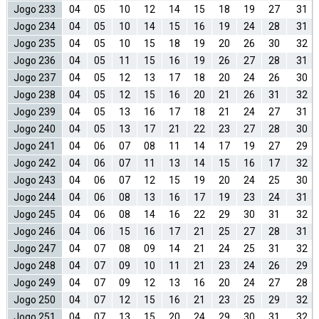
Jogo 233
04
05
10
12
14
15
18
19
27
31
Jogo 234
04
05
10
14
15
16
19
24
28
31
Jogo 235
04
05
10
15
18
19
20
26
30
32
Jogo 236
04
05
11
15
16
19
26
27
28
31
Jogo 237
04
05
12
13
17
18
20
24
26
30
Jogo 238
04
05
12
15
16
20
21
26
31
32
Jogo 239
04
05
13
16
17
18
21
24
27
31
Jogo 240
04
05
13
17
21
22
23
27
28
30
Jogo 241
04
06
07
08
11
14
17
19
27
29
Jogo 242
04
06
07
11
13
14
15
16
17
32
Jogo 243
04
06
07
12
15
19
20
24
25
30
Jogo 244
04
06
08
13
16
17
19
23
24
31
Jogo 245
04
06
08
14
16
22
29
30
31
32
Jogo 246
04
06
15
16
17
21
25
27
28
31
Jogo 247
04
07
08
09
14
21
24
25
31
32
Jogo 248
04
07
09
10
11
21
23
24
26
29
Jogo 249
04
07
09
12
13
16
20
24
27
28
Jogo 250
04
07
12
15
16
21
23
25
29
32
Jogo 251
04
07
13
15
20
24
29
30
31
32