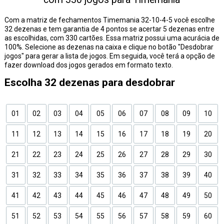
Com a matriz de fechamentos Timemania 32-10-4-5 você escolhe
32 dezenas e tem garantia de 4 pontos se acertar 5 dezenas entre
as escolhidas, com 330 cartões. Essa matriz possui uma acurácia de
100%. Selecione as dezenas na caixa e clique no botão "Desdobrar
jogos" para gerar a lista de jogos. Em seguida, você terá a opção de
fazer download dos jogos gerados em formato texto.
Escolha 32 dezenas para desdobrar
01
02
03
04
05
06
07
08
09
10
11
12
13
14
15
16
17
18
19
20
21
22
23
24
25
26
27
28
29
30
31
32
33
34
35
36
37
38
39
40
41
42
43
44
45
46
47
48
49
50
51
52
53
54
55
56
57
58
59
60