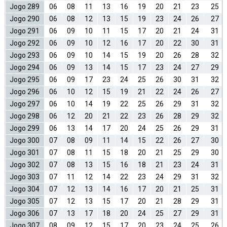
Jogo 289
06
08
11
13
16
19
20
21
23
25
Jogo 290
06
08
12
13
15
19
23
24
26
27
Jogo 291
06
09
10
11
15
17
20
21
24
31
Jogo 292
06
09
10
12
16
17
20
22
30
31
Jogo 293
06
09
10
14
15
19
20
26
28
32
Jogo 294
06
09
13
14
15
17
23
24
27
29
Jogo 295
06
09
17
23
24
25
26
30
31
32
Jogo 296
06
10
12
15
19
21
22
24
26
27
Jogo 297
06
10
14
19
22
25
26
29
31
32
Jogo 298
06
12
20
21
22
23
26
28
29
32
Jogo 299
06
13
14
17
20
24
25
26
29
31
Jogo 300
07
08
09
11
14
15
22
26
27
30
Jogo 301
07
08
11
15
18
20
21
25
29
30
Jogo 302
07
08
13
15
16
18
21
23
24
31
Jogo 303
07
11
12
14
22
23
24
29
31
32
Jogo 304
07
12
13
14
16
17
20
21
25
31
Jogo 305
07
12
13
15
17
20
21
28
29
31
Jogo 306
07
13
17
18
20
24
25
27
29
31
Jogo 307
08
09
12
15
17
20
23
24
25
26