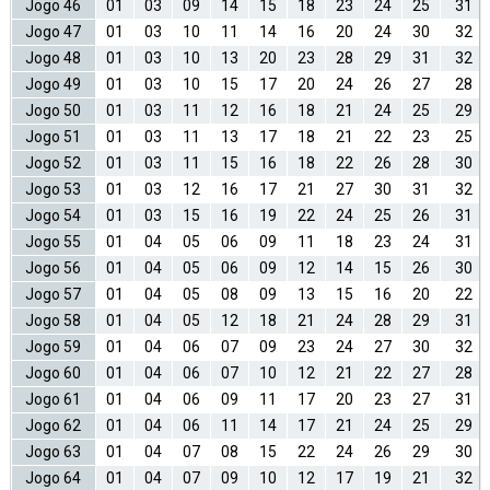
Jogo 46
01
03
09
14
15
18
23
24
25
31
Jogo 47
01
03
10
11
14
16
20
24
30
32
Jogo 48
01
03
10
13
20
23
28
29
31
32
Jogo 49
01
03
10
15
17
20
24
26
27
28
Jogo 50
01
03
11
12
16
18
21
24
25
29
Jogo 51
01
03
11
13
17
18
21
22
23
25
Jogo 52
01
03
11
15
16
18
22
26
28
30
Jogo 53
01
03
12
16
17
21
27
30
31
32
Jogo 54
01
03
15
16
19
22
24
25
26
31
Jogo 55
01
04
05
06
09
11
18
23
24
31
Jogo 56
01
04
05
06
09
12
14
15
26
30
Jogo 57
01
04
05
08
09
13
15
16
20
22
Jogo 58
01
04
05
12
18
21
24
28
29
31
Jogo 59
01
04
06
07
09
23
24
27
30
32
Jogo 60
01
04
06
07
10
12
21
22
27
28
Jogo 61
01
04
06
09
11
17
20
23
27
31
Jogo 62
01
04
06
11
14
17
21
24
25
29
Jogo 63
01
04
07
08
15
22
24
26
29
30
Jogo 64
01
04
07
09
10
12
17
19
21
32