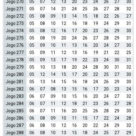
Jogo 270
05
07
12
13
20
23
24
26
27
30
Jogo 271
05
07
14
21
24
25
26
27
28
32
Jogo 272
05
08
09
13
14
15
18
22
26
27
Jogo 273
05
08
10
12
16
18
19
24
29
31
Jogo 274
05
08
12
16
17
20
23
26
29
30
Jogo 275
05
08
19
20
24
26
27
28
29
31
Jogo 276
05
09
10
11
13
16
20
24
27
30
Jogo 277
05
09
11
12
13
16
19
21
22
25
Jogo 278
05
09
13
17
19
22
23
24
30
31
Jogo 279
05
10
13
18
20
24
28
30
31
32
Jogo 280
05
12
14
15
17
20
22
25
27
30
Jogo 281
05
13
14
15
16
18
24
26
29
30
Jogo 282
06
07
08
13
15
16
17
20
23
24
Jogo 283
06
07
09
10
15
16
20
24
27
32
Jogo 284
06
07
11
12
18
21
23
26
27
28
Jogo 285
06
07
11
16
20
25
26
28
29
30
Jogo 286
06
08
09
10
11
15
17
22
24
28
Jogo 287
06
08
10
12
16
20
22
24
29
32
Jogo 288
06
08
10
13
15
18
24
25
27
29