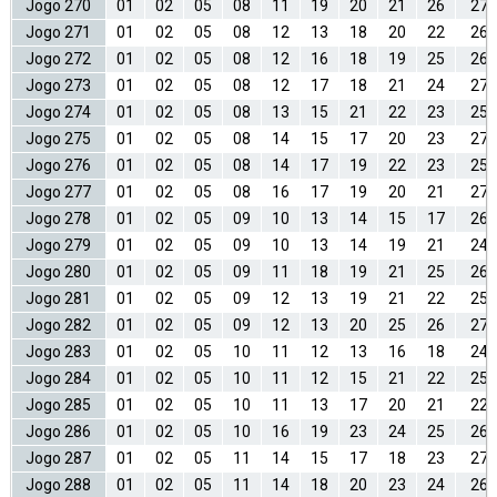
Jogo 270
01
02
05
08
11
19
20
21
26
27
Jogo 271
01
02
05
08
12
13
18
20
22
26
Jogo 272
01
02
05
08
12
16
18
19
25
26
Jogo 273
01
02
05
08
12
17
18
21
24
27
Jogo 274
01
02
05
08
13
15
21
22
23
25
Jogo 275
01
02
05
08
14
15
17
20
23
27
Jogo 276
01
02
05
08
14
17
19
22
23
25
Jogo 277
01
02
05
08
16
17
19
20
21
27
Jogo 278
01
02
05
09
10
13
14
15
17
26
Jogo 279
01
02
05
09
10
13
14
19
21
24
Jogo 280
01
02
05
09
11
18
19
21
25
26
Jogo 281
01
02
05
09
12
13
19
21
22
25
Jogo 282
01
02
05
09
12
13
20
25
26
27
Jogo 283
01
02
05
10
11
12
13
16
18
24
Jogo 284
01
02
05
10
11
12
15
21
22
25
Jogo 285
01
02
05
10
11
13
17
20
21
22
Jogo 286
01
02
05
10
16
19
23
24
25
26
Jogo 287
01
02
05
11
14
15
17
18
23
27
Jogo 288
01
02
05
11
14
18
20
23
24
26