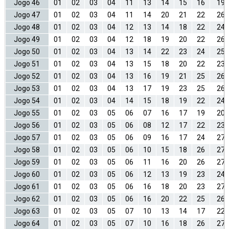
Jogo 46
01
02
03
04
11
13
14
15
16
19
Jogo 47
01
02
03
04
11
14
20
21
22
26
Jogo 48
01
02
03
04
12
13
14
18
22
24
Jogo 49
01
02
03
04
12
18
19
20
22
26
Jogo 50
01
02
03
04
13
14
22
23
24
25
Jogo 51
01
02
03
04
13
15
18
20
22
23
Jogo 52
01
02
03
04
13
16
19
21
25
26
Jogo 53
01
02
03
04
13
17
19
23
25
26
Jogo 54
01
02
03
04
14
15
18
19
22
24
Jogo 55
01
02
03
05
06
07
16
17
19
20
Jogo 56
01
02
03
05
06
08
12
17
22
23
Jogo 57
01
02
03
05
06
09
16
17
24
27
Jogo 58
01
02
03
05
06
10
15
18
26
27
Jogo 59
01
02
03
05
06
11
16
20
26
27
Jogo 60
01
02
03
05
06
12
13
19
23
24
Jogo 61
01
02
03
05
06
16
18
20
23
27
Jogo 62
01
02
03
05
06
16
20
22
25
26
Jogo 63
01
02
03
05
07
10
13
14
17
22
Jogo 64
01
02
03
05
07
10
16
18
26
27