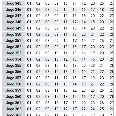
Jogo 345
01
02
08
09
10
11
12
20
25
27
Jogo 346
01
02
08
09
10
12
16
17
18
22
Jogo 347
01
02
08
09
10
13
16
20
22
23
Jogo 348
01
02
08
09
11
12
14
15
20
26
Jogo 349
01
02
08
09
11
13
14
20
22
26
Jogo 350
01
02
08
09
11
18
20
21
22
26
Jogo 351
01
02
08
09
12
17
19
22
25
27
Jogo 352
01
02
08
09
13
16
17
20
23
27
Jogo 353
01
02
08
10
11
13
16
17
20
25
Jogo 354
01
02
08
10
12
13
14
16
20
26
Jogo 355
01
02
08
10
12
18
20
23
24
26
Jogo 356
01
02
08
10
13
14
19
21
22
26
Jogo 357
01
02
08
11
12
15
17
19
23
27
Jogo 358
01
02
08
11
13
14
17
21
22
24
Jogo 359
01
02
08
11
17
22
23
25
26
27
Jogo 360
01
02
08
12
13
15
16
17
20
26
Jogo 361
01
02
08
13
17
19
20
23
26
27
Jogo 362
01
02
09
10
12
17
22
24
25
26
Jogo 363
01
02
09
11
12
13
15
17
18
27