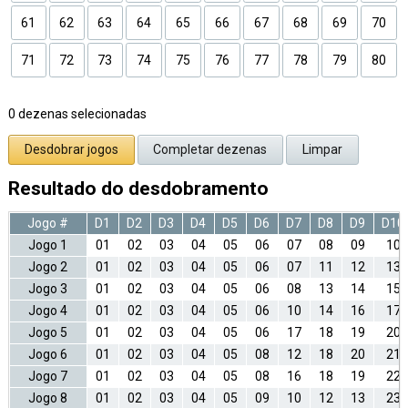
61
62
63
64
65
66
67
68
69
70
71
72
73
74
75
76
77
78
79
80
0
dezenas selecionadas
Desdobrar jogos
Completar dezenas
Limpar
Resultado do desdobramento
Jogo #
D1
D2
D3
D4
D5
D6
D7
D8
D9
D10
Jogo 1
01
02
03
04
05
06
07
08
09
10
Jogo 2
01
02
03
04
05
06
07
11
12
13
Jogo 3
01
02
03
04
05
06
08
13
14
15
Jogo 4
01
02
03
04
05
06
10
14
16
17
Jogo 5
01
02
03
04
05
06
17
18
19
20
Jogo 6
01
02
03
04
05
08
12
18
20
21
Jogo 7
01
02
03
04
05
08
16
18
19
22
Jogo 8
01
02
03
04
05
09
10
12
13
23