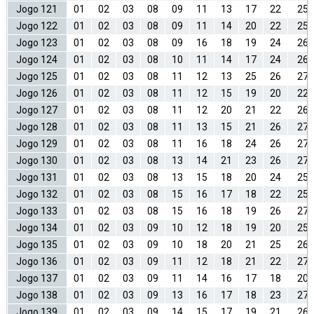
Jogo 121
01
02
03
08
09
11
13
17
22
25
Jogo 122
01
02
03
08
09
11
14
20
22
25
Jogo 123
01
02
03
08
09
16
18
19
24
26
Jogo 124
01
02
03
08
10
11
14
17
24
26
Jogo 125
01
02
03
08
11
12
13
25
26
27
Jogo 126
01
02
03
08
11
12
15
19
20
22
Jogo 127
01
02
03
08
11
12
20
21
22
26
Jogo 128
01
02
03
08
11
13
15
21
26
27
Jogo 129
01
02
03
08
11
16
18
24
26
27
Jogo 130
01
02
03
08
13
14
21
23
26
27
Jogo 131
01
02
03
08
13
15
18
20
24
25
Jogo 132
01
02
03
08
15
16
17
18
22
25
Jogo 133
01
02
03
08
15
16
18
19
26
27
Jogo 134
01
02
03
09
10
12
18
19
20
25
Jogo 135
01
02
03
09
10
18
20
21
25
26
Jogo 136
01
02
03
09
11
12
18
21
22
27
Jogo 137
01
02
03
09
11
14
16
17
18
20
Jogo 138
01
02
03
09
13
16
17
18
23
27
Jogo 139
01
02
03
09
14
15
17
19
21
26