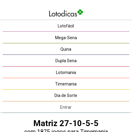
Lotofácil
Mega-Sena
Quina
Dupla Sena
Lotomania
Timemania
Dia de Sorte
Entrar
Matriz 27-10-5-5
com 1875 jogos para Timemania