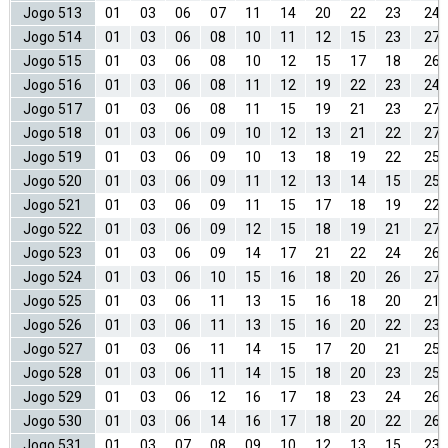
Jogo 513
01
03
06
07
11
14
20
22
23
24
Jogo 514
01
03
06
08
10
11
12
15
23
27
Jogo 515
01
03
06
08
10
12
15
17
18
26
Jogo 516
01
03
06
08
11
12
19
22
23
24
Jogo 517
01
03
06
08
11
15
19
21
23
27
Jogo 518
01
03
06
09
10
12
13
21
22
27
Jogo 519
01
03
06
09
10
13
18
19
22
25
Jogo 520
01
03
06
09
11
12
13
14
15
25
Jogo 521
01
03
06
09
11
15
17
18
19
22
Jogo 522
01
03
06
09
12
15
18
19
21
27
Jogo 523
01
03
06
09
14
17
21
22
24
26
Jogo 524
01
03
06
10
15
16
18
20
26
27
Jogo 525
01
03
06
11
13
15
16
18
20
21
Jogo 526
01
03
06
11
13
15
16
20
22
23
Jogo 527
01
03
06
11
14
15
17
20
21
25
Jogo 528
01
03
06
11
14
15
18
20
23
25
Jogo 529
01
03
06
12
16
17
18
23
24
26
Jogo 530
01
03
06
14
16
17
18
20
22
26
Jogo 531
01
03
07
08
09
10
12
13
15
23