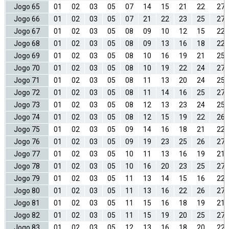
Jogo 65
01
02
03
05
07
14
15
21
22
27
Jogo 66
01
02
03
05
07
21
22
23
25
27
Jogo 67
01
02
03
05
08
09
10
12
15
22
Jogo 68
01
02
03
05
08
09
13
16
18
22
Jogo 69
01
02
03
05
08
10
16
19
21
25
Jogo 70
01
02
03
05
08
10
19
22
24
27
Jogo 71
01
02
03
05
08
11
13
20
24
25
Jogo 72
01
02
03
05
08
11
14
16
25
27
Jogo 73
01
02
03
05
08
12
13
23
24
25
Jogo 74
01
02
03
05
08
12
15
19
22
26
Jogo 75
01
02
03
05
09
14
16
18
21
22
Jogo 76
01
02
03
05
09
19
23
25
26
27
Jogo 77
01
02
03
05
10
11
13
16
19
21
Jogo 78
01
02
03
05
10
16
20
23
25
27
Jogo 79
01
02
03
05
11
13
14
15
16
22
Jogo 80
01
02
03
05
11
13
16
22
26
27
Jogo 81
01
02
03
05
11
15
16
18
19
21
Jogo 82
01
02
03
05
11
15
19
20
25
27
Jogo 83
01
02
03
05
12
13
16
18
20
22