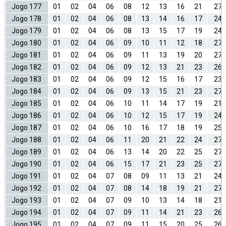
Jogo 177
01
02
04
06
08
12
13
16
21
27
Jogo 178
01
02
04
06
08
13
14
16
17
24
Jogo 179
01
02
04
06
08
13
15
17
19
24
Jogo 180
01
02
04
06
09
10
11
12
18
27
Jogo 181
01
02
04
06
09
11
13
19
20
27
Jogo 182
01
02
04
06
09
12
13
21
23
26
Jogo 183
01
02
04
06
09
12
15
16
17
23
Jogo 184
01
02
04
06
09
13
15
21
23
27
Jogo 185
01
02
04
06
10
11
14
17
19
21
Jogo 186
01
02
04
06
10
12
15
17
19
24
Jogo 187
01
02
04
06
10
16
17
18
19
25
Jogo 188
01
02
04
06
11
20
21
22
24
27
Jogo 189
01
02
04
06
13
14
20
22
25
27
Jogo 190
01
02
04
06
15
17
21
23
25
27
Jogo 191
01
02
04
07
08
09
11
13
21
24
Jogo 192
01
02
04
07
08
14
18
19
21
27
Jogo 193
01
02
04
07
09
10
13
14
18
21
Jogo 194
01
02
04
07
09
11
14
21
23
26
Jogo 195
01
02
04
07
09
11
15
20
25
26