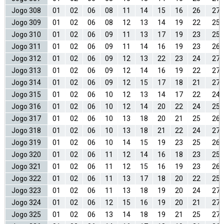
Jogo 308
01
02
06
08
11
14
15
16
26
27
Jogo 309
01
02
06
08
12
13
14
19
22
25
Jogo 310
01
02
06
09
11
13
17
19
23
25
Jogo 311
01
02
06
09
11
14
16
19
23
26
Jogo 312
01
02
06
09
12
13
22
23
24
27
Jogo 313
01
02
06
09
12
14
16
19
22
27
Jogo 314
01
02
06
09
12
15
17
18
21
27
Jogo 315
01
02
06
10
12
13
14
17
22
24
Jogo 316
01
02
06
10
12
14
20
22
24
25
Jogo 317
01
02
06
10
13
18
20
21
25
26
Jogo 318
01
02
06
10
13
18
21
22
24
27
Jogo 319
01
02
06
10
14
15
19
23
25
26
Jogo 320
01
02
06
11
12
14
16
18
23
25
Jogo 321
01
02
06
11
12
15
16
19
23
26
Jogo 322
01
02
06
11
13
17
18
20
22
25
Jogo 323
01
02
06
11
13
18
19
20
24
27
Jogo 324
01
02
06
12
15
16
19
20
21
27
Jogo 325
01
02
06
13
14
18
19
21
25
27