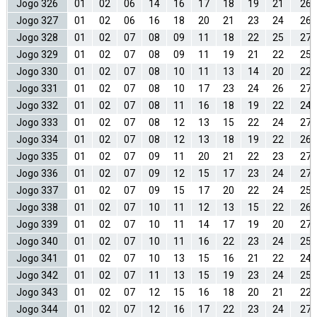
Jogo 326
01
02
06
14
16
17
18
19
21
26
Jogo 327
01
02
06
16
18
20
21
23
24
26
Jogo 328
01
02
07
08
09
11
18
22
25
27
Jogo 329
01
02
07
08
09
11
19
21
22
25
Jogo 330
01
02
07
08
10
11
13
14
20
22
Jogo 331
01
02
07
08
10
17
23
24
26
27
Jogo 332
01
02
07
08
11
16
18
19
22
24
Jogo 333
01
02
07
08
12
13
15
22
24
27
Jogo 334
01
02
07
08
12
13
18
19
22
26
Jogo 335
01
02
07
09
11
20
21
22
23
27
Jogo 336
01
02
07
09
12
15
17
23
24
27
Jogo 337
01
02
07
09
15
17
20
22
24
25
Jogo 338
01
02
07
10
11
12
13
15
22
26
Jogo 339
01
02
07
10
11
14
17
19
20
27
Jogo 340
01
02
07
10
11
16
22
23
24
25
Jogo 341
01
02
07
10
13
15
16
21
22
24
Jogo 342
01
02
07
11
13
15
19
23
24
25
Jogo 343
01
02
07
12
15
16
18
20
21
22
Jogo 344
01
02
07
12
16
17
22
23
24
27