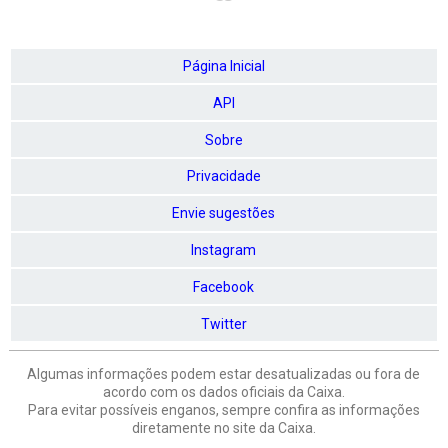
Página Inicial
API
Sobre
Privacidade
Envie sugestões
Instagram
Facebook
Twitter
Algumas informações podem estar desatualizadas ou fora de
acordo com os dados oficiais da Caixa.
Para evitar possíveis enganos, sempre confira as informações
diretamente no site da Caixa.