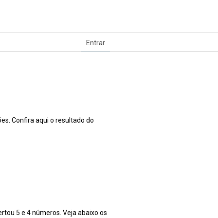
Entrar
. Confira aqui o resultado do
ou 5 e 4 números. Veja abaixo os