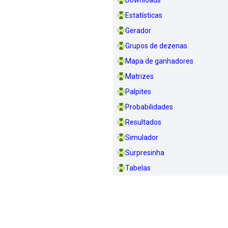
Downloads
Estatísticas
Gerador
Grupos de dezenas
Mapa de ganhadores
Matrizes
Palpites
Probabilidades
Resultados
Simulador
Surpresinha
Tabelas