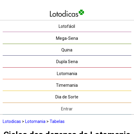
Lotofácil
Mega-Sena
Quina
Dupla Sena
Lotomania
Timemania
Dia de Sorte
Entrar
Lotodicas
>
Lotomania
>
Tabelas