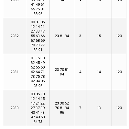
41 49 61
65 76 81
88 96
00 01 05
12 14 21
27 33 47
2932
55 63 66
23 81 94
3
15
120
67 68 69
70 73 77
82 91
01 16 30
32 45 49
52 56 60
23 70 81
2931
62 64 71
4
14
120
94
73 75 78
82 84 86
93 96
03 06 10
12 14 15
17 21 22
23 30 52
2930
27 37 39
70 81 94
7
13
120
40 41 43
96
47 48 50
64 73