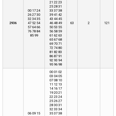
21 22 23
25 28 31
00 17 24
33 37 38
26 27 30
39 41 42
32 34 35
43 44 45
2936
47 52 54
46 48 49
63
2
121
57 64 66
50 53 55
76 78 84
56 58 59
85 99
61 62 63
65 67 68
69 70 71
72 74 80
81 82 83
86 87 91
92 93 94
95 96 98
00 01 02
03 04 05
07 08 10
11 12 13
14 16 17
19 20 21
22 23 24
25 26 27
28 30 31
32 33 34
06 09 15
35 37 38