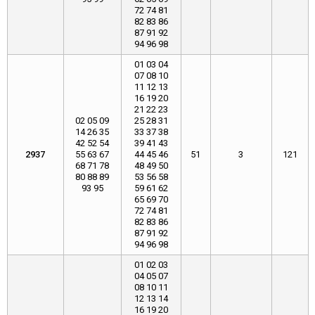
72 74 81
82 83 86
87 91 92
94 96 98
01 03 04
07 08 10
11 12 13
16 19 20
21 22 23
02 05 09
25 28 31
14 26 35
33 37 38
42 52 54
39 41 43
2937
55 63 67
44 45 46
51
3
121
68 71 78
48 49 50
80 88 89
53 56 58
93 95
59 61 62
65 69 70
72 74 81
82 83 86
87 91 92
94 96 98
01 02 03
04 05 07
08 10 11
12 13 14
16 19 20