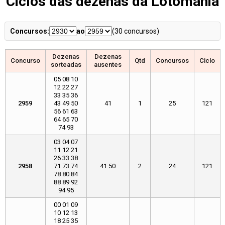
Ciclos das dezenas da Lotomania
Concursos:
ao
(30 concursos)
Dezenas
Dezenas
Concurso
Qtd
Concursos
Ciclo
sorteadas
ausentes
05 08 10
12 22 27
33 35 36
2959
43 49 50
41
1
25
121
56 61 63
64 65 70
74 93
03 04 07
11 12 21
26 33 38
2958
71 73 74
41 50
2
24
121
78 80 84
88 89 92
94 95
00 01 09
10 12 13
18 25 35