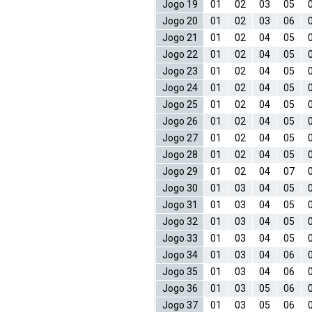
Jogo 19
01
02
03
05
Jogo 20
01
02
03
06
Jogo 21
01
02
04
05
Jogo 22
01
02
04
05
Jogo 23
01
02
04
05
Jogo 24
01
02
04
05
Jogo 25
01
02
04
05
Jogo 26
01
02
04
05
Jogo 27
01
02
04
05
Jogo 28
01
02
04
05
Jogo 29
01
02
04
07
Jogo 30
01
03
04
05
Jogo 31
01
03
04
05
Jogo 32
01
03
04
05
Jogo 33
01
03
04
05
Jogo 34
01
03
04
06
Jogo 35
01
03
04
06
Jogo 36
01
03
05
06
Jogo 37
01
03
05
06