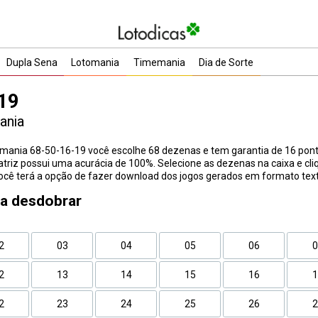
Dupla Sena
Lotomania
Timemania
Dia de Sorte
19
ania
ania 68-50-16-19 você escolhe 68 dezenas e tem garantia de 16 ponto
atriz possui uma acurácia de 100%. Selecione as dezenas na caixa e cli
 você terá a opção de fazer download dos jogos gerados em formato tex
ra desdobrar
2
03
04
05
06
0
2
13
14
15
16
1
2
23
24
25
26
2