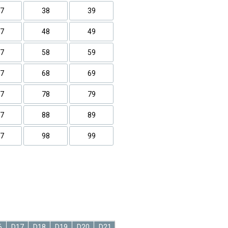
7
38
39
7
48
49
7
58
59
7
68
69
7
78
79
7
88
89
7
98
99
6
D17
D18
D19
D20
D21
D22
D23
D24
D25
D26