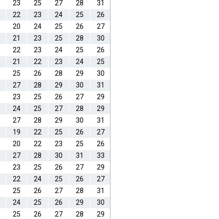
23
25
27
28
31
32
33
34
36
37
22
23
24
25
26
27
28
30
31
32
20
24
25
26
27
28
29
31
34
35
21
23
25
28
30
31
32
33
35
36
22
23
24
25
26
27
28
32
33
34
21
22
23
24
25
26
27
28
31
32
25
26
28
29
30
31
32
33
34
35
27
28
29
30
31
32
33
34
36
37
23
25
26
27
29
30
31
34
35
36
24
25
27
28
29
30
31
32
33
36
27
28
29
30
31
32
33
34
35
36
19
22
25
26
27
29
30
33
34
36
20
22
23
25
26
27
28
29
30
31
27
28
30
31
33
35
36
37
39
40
23
25
26
27
29
30
31
33
36
37
22
24
25
26
27
28
30
37
38
39
25
26
27
28
31
32
34
35
36
37
24
25
26
29
30
33
34
35
36
37
25
26
27
28
29
30
31
32
34
35