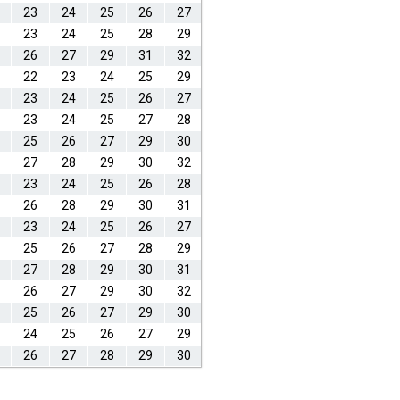
23
24
25
26
27
28
32
33
34
35
23
24
25
28
29
30
31
32
33
35
26
27
29
31
32
33
34
35
36
37
22
23
24
25
29
30
31
32
34
38
23
24
25
26
27
28
30
31
32
34
23
24
25
27
28
29
32
34
35
36
25
26
27
29
30
31
32
33
34
35
27
28
29
30
32
33
34
35
36
37
23
24
25
26
28
31
32
33
34
35
26
28
29
30
31
32
33
35
36
37
23
24
25
26
27
28
30
34
35
36
25
26
27
28
29
32
34
36
38
39
27
28
29
30
31
33
34
35
36
37
26
27
29
30
32
33
34
35
36
37
25
26
27
29
30
31
32
33
34
35
24
25
26
27
29
30
31
32
33
34
26
27
28
29
30
31
32
33
34
36