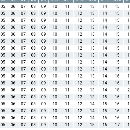
05
06
07
08
09
10
11
12
13
14
15
1
05
06
07
08
09
10
11
12
13
14
15
1
05
06
07
08
09
10
11
12
13
14
15
1
05
06
07
08
09
10
11
12
13
14
15
1
05
06
07
08
09
10
11
12
13
14
15
1
05
06
07
08
09
10
11
12
13
14
15
1
05
06
07
08
09
10
11
12
13
14
15
1
05
06
07
08
09
10
11
12
13
14
15
1
05
06
07
08
09
10
11
12
13
14
15
1
05
06
07
08
09
10
11
12
13
14
15
1
05
06
07
08
09
10
11
12
13
14
16
1
05
06
07
08
09
10
11
12
13
14
16
1
05
06
07
08
09
10
11
12
13
14
18
2
05
06
07
08
09
10
11
12
13
15
16
1
05
06
07
08
09
10
11
12
14
15
16
1
05
06
07
08
09
10
11
12
14
15
16
1
05
06
07
08
09
10
11
12
14
15
16
1
05
06
07
08
09
10
11
12
15
16
17
1