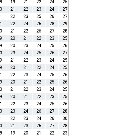
8
19
21
22
24
25
27
28
29
30
31
0
21
22
23
24
27
28
29
31
32
33
1
22
23
25
26
27
29
31
32
33
34
1
22
24
26
28
29
30
31
32
33
34
0
21
22
26
27
28
29
31
32
35
36
9
20
21
22
23
25
26
27
28
29
30
9
20
23
24
25
26
28
30
31
33
35
0
23
24
25
26
27
28
29
31
32
33
9
21
22
23
24
25
26
28
29
30
31
9
20
21
22
24
25
27
28
29
30
31
1
22
23
24
25
26
27
28
30
32
33
9
20
21
22
25
26
27
28
29
30
31
0
21
22
23
24
25
27
28
29
31
32
9
20
21
22
23
25
26
27
28
29
31
1
22
23
24
25
26
27
28
29
31
32
0
23
24
26
27
28
29
30
31
33
34
1
22
23
24
26
30
31
32
33
34
35
0
21
23
26
27
28
29
30
31
32
35
8
19
20
21
22
23
24
25
26
27
29