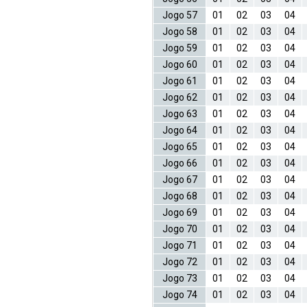
Jogo 57
01
02
03
04
Jogo 58
01
02
03
04
Jogo 59
01
02
03
04
Jogo 60
01
02
03
04
Jogo 61
01
02
03
04
Jogo 62
01
02
03
04
Jogo 63
01
02
03
04
Jogo 64
01
02
03
04
Jogo 65
01
02
03
04
Jogo 66
01
02
03
04
Jogo 67
01
02
03
04
Jogo 68
01
02
03
04
Jogo 69
01
02
03
04
Jogo 70
01
02
03
04
Jogo 71
01
02
03
04
Jogo 72
01
02
03
04
Jogo 73
01
02
03
04
Jogo 74
01
02
03
04