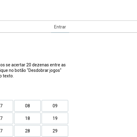
Entrar
s se acertar 20 dezenas entre as
lique no botão "Desdobrar jogos"
o texto.
7
08
09
7
18
19
7
28
29