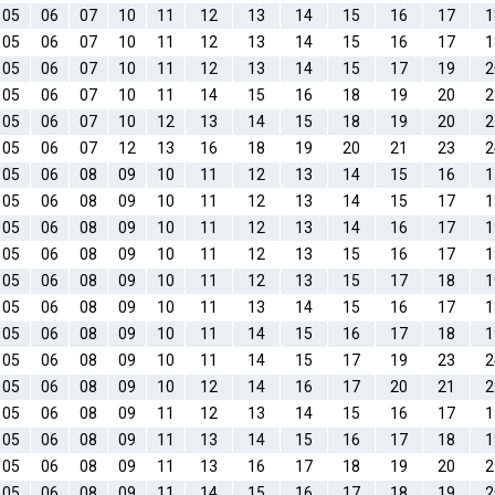
05
06
07
10
11
12
13
14
15
16
17
1
05
06
07
10
11
12
13
14
15
16
17
1
05
06
07
10
11
12
13
14
15
17
19
2
05
06
07
10
11
14
15
16
18
19
20
2
05
06
07
10
12
13
14
15
18
19
20
2
05
06
07
12
13
16
18
19
20
21
23
2
05
06
08
09
10
11
12
13
14
15
16
1
05
06
08
09
10
11
12
13
14
15
17
1
05
06
08
09
10
11
12
13
14
16
17
1
05
06
08
09
10
11
12
13
15
16
17
1
05
06
08
09
10
11
12
13
15
17
18
1
05
06
08
09
10
11
13
14
15
16
17
1
05
06
08
09
10
11
14
15
16
17
18
1
05
06
08
09
10
11
14
15
17
19
23
2
05
06
08
09
10
12
14
16
17
20
21
2
05
06
08
09
11
12
13
14
15
16
17
1
05
06
08
09
11
13
14
15
16
17
18
1
05
06
08
09
11
13
16
17
18
19
20
2
05
06
08
09
11
14
15
16
17
18
19
2