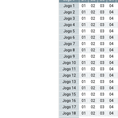
Jogo 1
01
02
03
04
Jogo 2
01
02
03
04
Jogo 3
01
02
03
04
Jogo 4
01
02
03
04
Jogo 5
01
02
03
04
Jogo 6
01
02
03
04
Jogo 7
01
02
03
04
Jogo 8
01
02
03
04
Jogo 9
01
02
03
04
Jogo 10
01
02
03
04
Jogo 11
01
02
03
04
Jogo 12
01
02
03
04
Jogo 13
01
02
03
04
Jogo 14
01
02
03
04
Jogo 15
01
02
03
04
Jogo 16
01
02
03
04
Jogo 17
01
02
03
04
Jogo 18
01
02
03
04