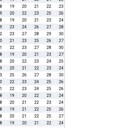
8
19
20
21
22
23
25
27
28
29
30
9
20
22
23
25
26
27
29
30
31
32
8
19
20
21
23
24
25
27
29
30
31
9
23
24
26
27
28
30
32
34
35
37
2
23
27
28
29
30
31
32
33
34
35
0
21
23
25
26
27
29
31
32
33
34
1
22
23
27
28
30
31
33
35
36
37
8
19
20
21
23
27
29
30
31
33
34
8
20
22
23
24
25
26
27
28
29
30
9
20
21
22
23
24
26
28
30
31
32
3
25
26
27
28
30
33
34
35
36
38
0
22
23
24
25
26
30
31
33
35
36
1
22
23
24
25
26
27
28
29
30
32
8
19
20
22
23
24
25
26
27
29
30
8
20
21
22
23
24
25
26
27
29
30
8
19
21
22
25
26
28
29
30
32
33
8
20
21
22
25
27
29
30
32
33
34
8
19
20
21
22
24
25
26
27
28
29