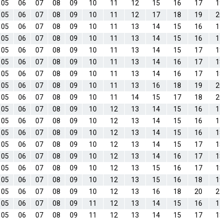
05
06
07
08
09
10
11
12
15
16
17
1
05
06
07
08
09
10
11
12
17
18
19
2
05
06
07
08
09
10
11
13
14
15
16
1
05
06
07
08
09
10
11
13
14
15
16
1
05
06
07
08
09
10
11
13
14
15
17
1
05
06
07
08
09
10
11
13
14
16
17
1
05
06
07
08
09
10
11
13
14
16
17
1
05
06
07
08
09
10
11
13
16
18
19
2
05
06
07
08
09
10
11
14
15
17
18
2
05
06
07
08
09
10
12
13
14
15
16
1
05
06
07
08
09
10
12
13
14
15
16
1
05
06
07
08
09
10
12
13
14
15
16
1
05
06
07
08
09
10
12
13
14
15
17
1
05
06
07
08
09
10
12
13
14
16
17
1
05
06
07
08
09
10
12
13
15
16
17
1
05
06
07
08
09
10
12
13
15
16
18
1
05
06
07
08
09
10
12
13
16
18
20
2
05
06
07
08
09
11
12
13
14
15
16
1
05
06
07
08
09
11
12
13
14
15
17
1