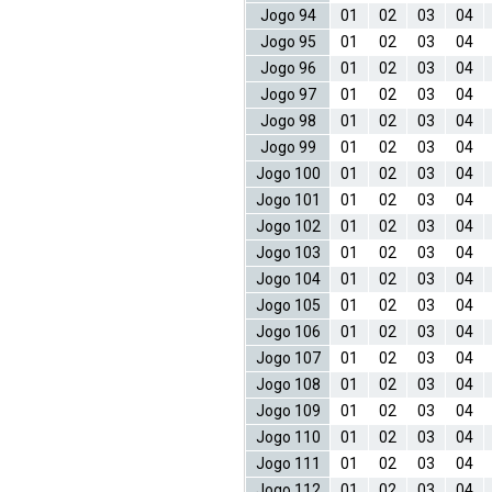
Jogo 94
01
02
03
04
Jogo 95
01
02
03
04
Jogo 96
01
02
03
04
Jogo 97
01
02
03
04
Jogo 98
01
02
03
04
Jogo 99
01
02
03
04
Jogo 100
01
02
03
04
Jogo 101
01
02
03
04
Jogo 102
01
02
03
04
Jogo 103
01
02
03
04
Jogo 104
01
02
03
04
Jogo 105
01
02
03
04
Jogo 106
01
02
03
04
Jogo 107
01
02
03
04
Jogo 108
01
02
03
04
Jogo 109
01
02
03
04
Jogo 110
01
02
03
04
Jogo 111
01
02
03
04
Jogo 112
01
02
03
04