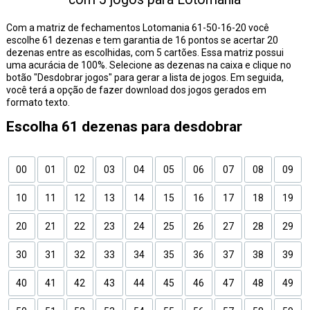
Com a matriz de fechamentos Lotomania 61-50-16-20 você
escolhe 61 dezenas e tem garantia de 16 pontos se acertar 20
dezenas entre as escolhidas, com 5 cartões. Essa matriz possui
uma acurácia de 100%. Selecione as dezenas na caixa e clique no
botão "Desdobrar jogos" para gerar a lista de jogos. Em seguida,
você terá a opção de fazer download dos jogos gerados em
formato texto.
Escolha 61 dezenas para desdobrar
00
01
02
03
04
05
06
07
08
09
10
11
12
13
14
15
16
17
18
19
20
21
22
23
24
25
26
27
28
29
30
31
32
33
34
35
36
37
38
39
40
41
42
43
44
45
46
47
48
49