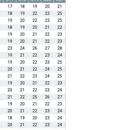
17
18
19
20
21
22
23
24
25
26
18
19
22
23
25
26
27
28
30
31
19
20
22
23
25
26
27
28
33
34
18
19
20
21
22
23
24
26
28
29
19
20
21
22
23
24
25
26
27
28
19
20
21
22
23
24
25
26
27
28
23
24
26
27
28
29
30
31
33
34
19
21
22
23
24
25
26
27
28
29
19
20
22
23
25
27
28
29
30
31
20
21
22
24
25
26
27
28
30
31
21
22
23
24
25
28
29
30
31
32
19
20
21
22
23
24
25
26
27
29
20
21
22
23
24
26
27
29
30
31
21
22
25
26
27
28
29
31
32
33
19
20
21
22
23
24
25
27
29
30
20
21
22
23
24
25
26
27
28
29
18
19
20
23
24
27
28
29
30
31
20
21
22
23
24
25
27
28
29
30