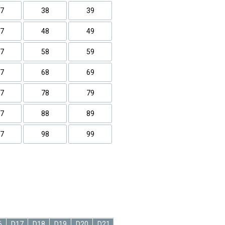
7
38
39
7
48
49
7
58
59
7
68
69
7
78
79
7
88
89
7
98
99
6
D17
D18
D19
D20
D21
D22
D23
D24
D25
D26