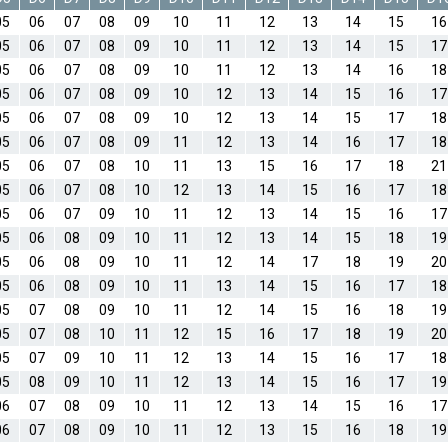
05
06
07
08
09
10
11
12
13
14
15
16
05
06
07
08
09
10
11
12
13
14
15
17
05
06
07
08
09
10
11
12
13
14
16
18
05
06
07
08
09
10
12
13
14
15
16
17
05
06
07
08
09
10
12
13
14
15
17
18
05
06
07
08
09
11
12
13
14
16
17
18
05
06
07
08
10
11
13
15
16
17
18
21
05
06
07
08
10
12
13
14
15
16
17
18
05
06
07
09
10
11
12
13
14
15
16
17
05
06
08
09
10
11
12
13
14
15
18
19
05
06
08
09
10
11
12
14
17
18
19
20
05
06
08
09
10
11
13
14
15
16
17
18
05
07
08
09
10
11
12
14
15
16
18
19
05
07
08
10
11
12
15
16
17
18
19
20
05
07
09
10
11
12
13
14
15
16
17
18
05
08
09
10
11
12
13
14
15
16
17
19
06
07
08
09
10
11
12
13
14
15
16
17
06
07
08
09
10
11
12
13
15
16
18
19