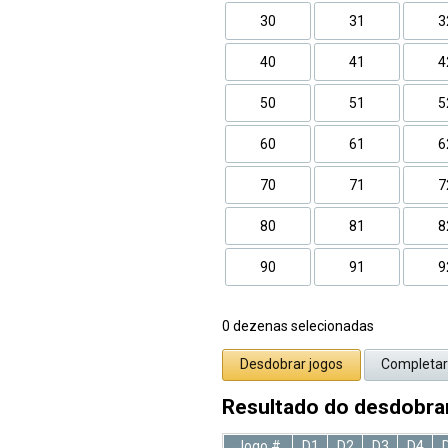
30
31
3
40
41
4
50
51
5
60
61
6
70
71
7
80
81
8
90
91
9
0
dezenas selecionadas
Desdobrar jogos
Completar
Resultado do desdobr
Jogo #
D1
D2
D3
D4