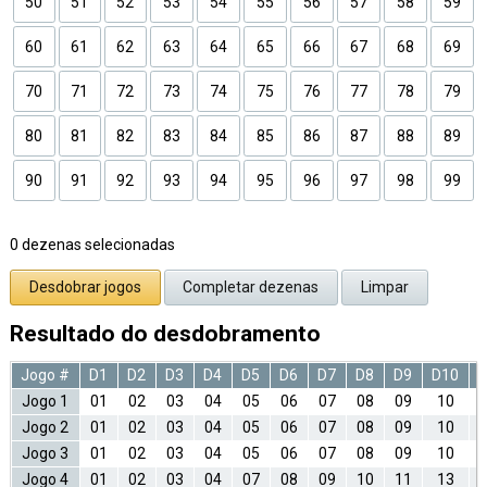
50
51
52
53
54
55
56
57
58
59
60
61
62
63
64
65
66
67
68
69
70
71
72
73
74
75
76
77
78
79
80
81
82
83
84
85
86
87
88
89
90
91
92
93
94
95
96
97
98
99
0
dezenas selecionadas
Desdobrar jogos
Completar dezenas
Limpar
Resultado do desdobramento
Jogo #
D1
D2
D3
D4
D5
D6
D7
D8
D9
D10
Jogo 1
01
02
03
04
05
06
07
08
09
10
Jogo 2
01
02
03
04
05
06
07
08
09
10
Jogo 3
01
02
03
04
05
06
07
08
09
10
Jogo 4
01
02
03
04
07
08
09
10
11
13