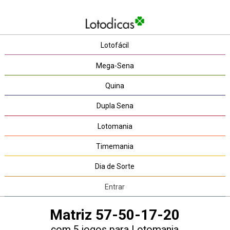
Lotofácil
Mega-Sena
Quina
Dupla Sena
Lotomania
Timemania
Dia de Sorte
Entrar
Matriz 57-50-17-20
com 5 jogos para Lotomania