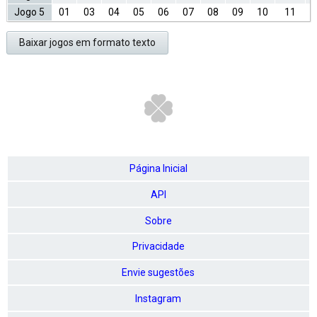
Jogo 5
01
03
04
05
06
07
08
09
10
11
Baixar jogos em formato texto
Página Inicial
API
Sobre
Privacidade
Envie sugestões
Instagram