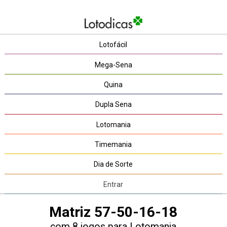
Lotofácil
Mega-Sena
Quina
Dupla Sena
Lotomania
Timemania
Dia de Sorte
Entrar
Matriz 57-50-16-18
com 8 jogos para Lotomania