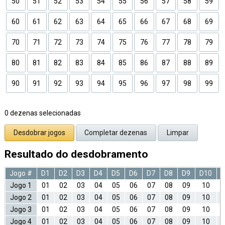
50
51
52
53
54
55
56
57
58
59
60
61
62
63
64
65
66
67
68
69
70
71
72
73
74
75
76
77
78
79
80
81
82
83
84
85
86
87
88
89
90
91
92
93
94
95
96
97
98
99
0
dezenas selecionadas
Desdobrar jogos
Completar dezenas
Limpar
Resultado do desdobramento
Jogo #
D1
D2
D3
D4
D5
D6
D7
D8
D9
D10
Jogo 1
01
02
03
04
05
06
07
08
09
10
Jogo 2
01
02
03
04
05
06
07
08
09
10
Jogo 3
01
02
03
04
05
06
07
08
09
10
Jogo 4
01
02
03
04
05
06
07
08
09
10