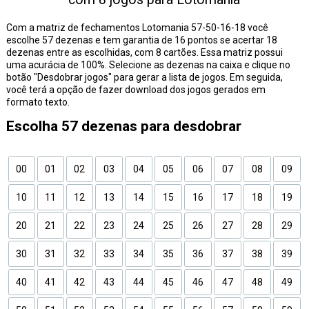
Com a matriz de fechamentos Lotomania 57-50-16-18 você
escolhe 57 dezenas e tem garantia de 16 pontos se acertar 18
dezenas entre as escolhidas, com 8 cartões. Essa matriz possui
uma acurácia de 100%. Selecione as dezenas na caixa e clique no
botão "Desdobrar jogos" para gerar a lista de jogos. Em seguida,
você terá a opção de fazer download dos jogos gerados em
formato texto.
Escolha 57 dezenas para desdobrar
00
01
02
03
04
05
06
07
08
09
10
11
12
13
14
15
16
17
18
19
20
21
22
23
24
25
26
27
28
29
30
31
32
33
34
35
36
37
38
39
40
41
42
43
44
45
46
47
48
49