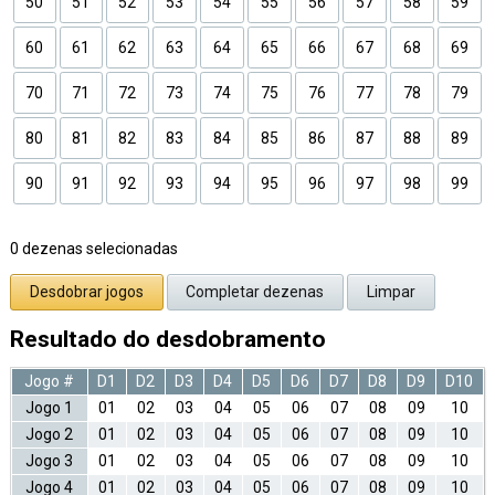
50
51
52
53
54
55
56
57
58
59
60
61
62
63
64
65
66
67
68
69
70
71
72
73
74
75
76
77
78
79
80
81
82
83
84
85
86
87
88
89
90
91
92
93
94
95
96
97
98
99
0
dezenas selecionadas
Desdobrar jogos
Completar dezenas
Limpar
Resultado do desdobramento
Jogo #
D1
D2
D3
D4
D5
D6
D7
D8
D9
D10
Jogo 1
01
02
03
04
05
06
07
08
09
10
Jogo 2
01
02
03
04
05
06
07
08
09
10
Jogo 3
01
02
03
04
05
06
07
08
09
10
Jogo 4
01
02
03
04
05
06
07
08
09
10