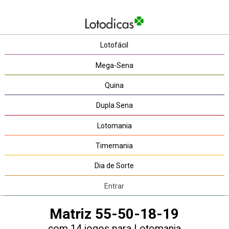
Lotofácil
Mega-Sena
Quina
Dupla Sena
Lotomania
Timemania
Dia de Sorte
Entrar
Matriz 55-50-18-19
com 14 jogos para Lotomania