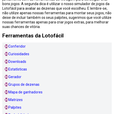
bons jogos. A segunda dica é utilizar o nosso simulador de jogos da
Lotofácil para avaliar as dezenas que você escolheu. E lembre-se,
não utilize apenas nossas ferramentas para montar seus jogos, não
deixe de incluir também os seus palpites, sugerimos que você utilize
nossas ferramentas apenas para criar jogos extras, para melhorar
suas chances de vitória.
Ferramentas da Lotofácil
Conferidor
Curiosidades
Downloads
Estatísticas
Gerador
Grupos de dezenas
Mapa de ganhadores
Matrizes
Palpites