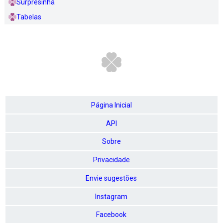
Surpresinha
Tabelas
Página Inicial
API
Sobre
Privacidade
Envie sugestões
Instagram
Facebook