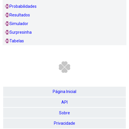
Probabilidades
Resultados
Simulador
Surpresinha
Tabelas
Página Inicial
API
Sobre
Privacidade