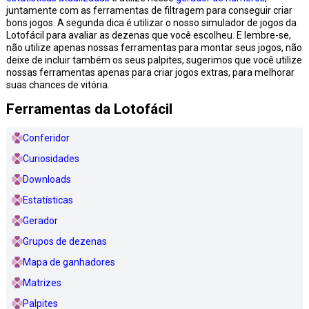
juntamente com as ferramentas de filtragem para conseguir criar
bons jogos. A segunda dica é utilizar o nosso simulador de jogos da
Lotofácil para avaliar as dezenas que você escolheu. E lembre-se,
não utilize apenas nossas ferramentas para montar seus jogos, não
deixe de incluir também os seus palpites, sugerimos que você utilize
nossas ferramentas apenas para criar jogos extras, para melhorar
suas chances de vitória.
Ferramentas da Lotofácil
Conferidor
Curiosidades
Downloads
Estatísticas
Gerador
Grupos de dezenas
Mapa de ganhadores
Matrizes
Palpites