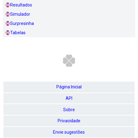
Resultados
Simulador
Surpresinha
Tabelas
Página Inicial
API
Sobre
Privacidade
Envie sugestões