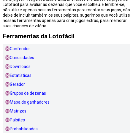
Lotofácil para avaliar as dezenas que você escolheu. E lembre-se,
não utilize apenas nossas ferramentas para montar seus jogos, não
deixe de incluir também os seus palpites, sugerimos que você utilize
nossas ferramentas apenas para criar jogos extras, para melhorar
suas chances de vitória.
Ferramentas da Lotofácil
Conferidor
Curiosidades
Downloads
Estatísticas
Gerador
Grupos de dezenas
Mapa de ganhadores
Matrizes
Palpites
Probabilidades