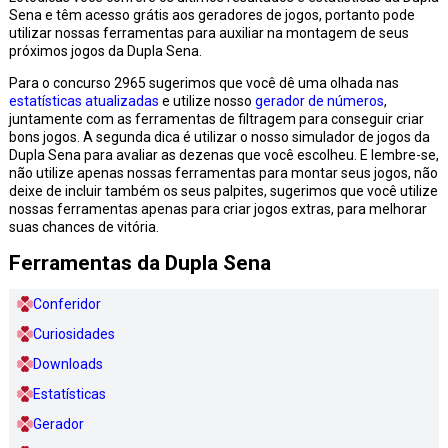
Sena e têm acesso grátis aos geradores de jogos, portanto pode
utilizar nossas ferramentas para auxiliar na montagem de seus
próximos jogos da Dupla Sena.
Para o concurso 2965 sugerimos que você dê uma olhada nas
estatísticas atualizadas
e utilize nosso
gerador de números
,
juntamente com as ferramentas de filtragem para conseguir criar
bons jogos. A segunda dica é utilizar o nosso simulador de jogos da
Dupla Sena para avaliar as dezenas que você escolheu. E lembre-se,
não utilize apenas nossas ferramentas para montar seus jogos, não
deixe de incluir também os seus palpites, sugerimos que você utilize
nossas ferramentas apenas para criar jogos extras, para melhorar
suas chances de vitória.
Ferramentas da Dupla Sena
Conferidor
Curiosidades
Downloads
Estatísticas
Gerador