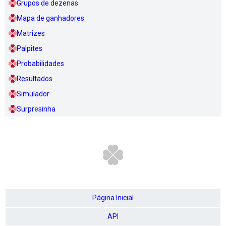
Grupos de dezenas
Mapa de ganhadores
Matrizes
Palpites
Probabilidades
Resultados
Simulador
Surpresinha
Página Inicial
API