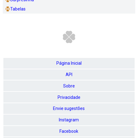
Tabelas
Página Inicial
API
Sobre
Privacidade
Envie sugestões
Instagram
Facebook